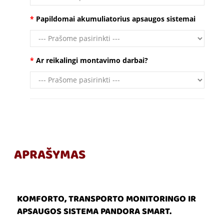
Papildomai akumuliatorius apsaugos sistemai
Ar reikalingi montavimo darbai?
APRAŠYMAS
KOMFORTO, TRANSPORTO MONITORINGO IR
APSAUGOS SISTEMA PANDORA SMART.