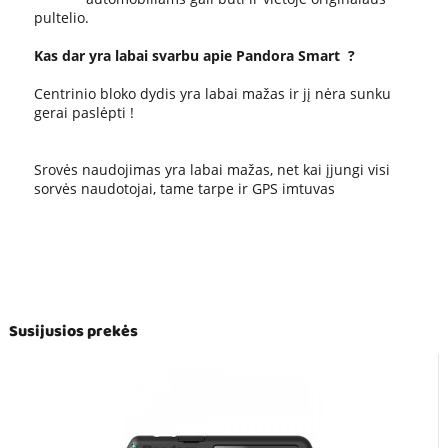
pultelio.
Kas dar yra labai svarbu apie Pandora Smart ?
Centrinio bloko dydis yra labai mažas ir jį nėra sunku
gerai paslėpti !
Srovės naudojimas yra labai mažas, net kai įjungi visi
sorvės naudotojai, tame tarpe ir GPS imtuvas
Susijusios prekės