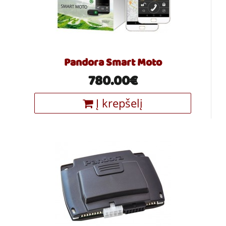
Pandora Smart Moto
780.00€
Į krepšelį