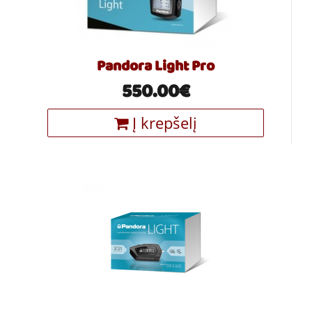
Pandora Light Pro
550.00€
Į krepšelį