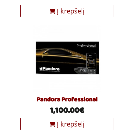
Į krepšelį
Pandora Professional
1,100.00€
Į krepšelį