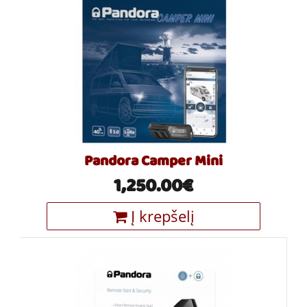
Pandora Camper Mini
1,250.00€
Į krepšelį