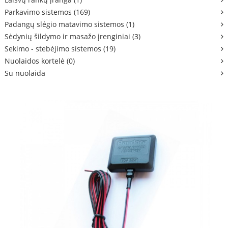
Parkavimo sistemos (169)
Padangų slėgio matavimo sistemos (1)
Sėdynių šildymo ir masažo įrenginiai (3)
Sekimo - stebėjimo sistemos (19)
Nuolaidos kortelė (0)
Su nuolaida