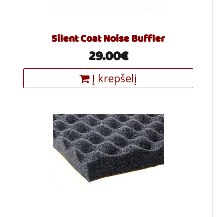
Silent Coat Noise Buffler
29.00€
Į krepšelį