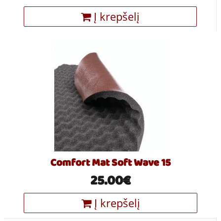
Į krepšelį
Comfort Mat Soft Wave 15
25.00€
Į krepšelį