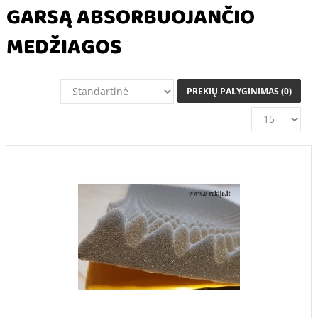
GARSĄ ABSORBUOJANČIO
MEDŽIAGOS
PREKIŲ PALYGINIMAS (0)