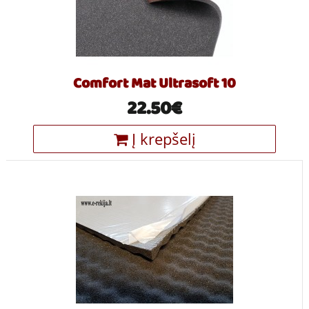
Comfort Mat Ultrasoft 10
22.50€
Į krepšelį