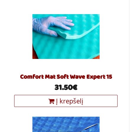
Comfort Mat Soft Wave Expert 15
31.50€
Į krepšelį