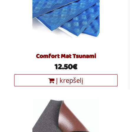
Comfort Mat Tsunami
12.50€
Į krepšelį