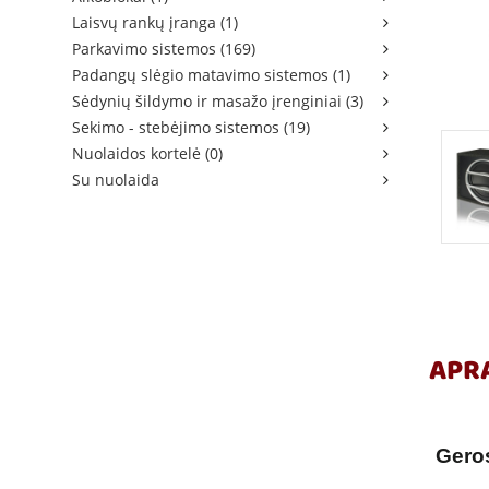
Laisvų rankų įranga (1)
Parkavimo sistemos (169)
Padangų slėgio matavimo sistemos (1)
Sėdynių šildymo ir masažo įrenginiai (3)
Sekimo - stebėjimo sistemos (19)
Nuolaidos kortelė (0)
Su nuolaida
APR
Gero