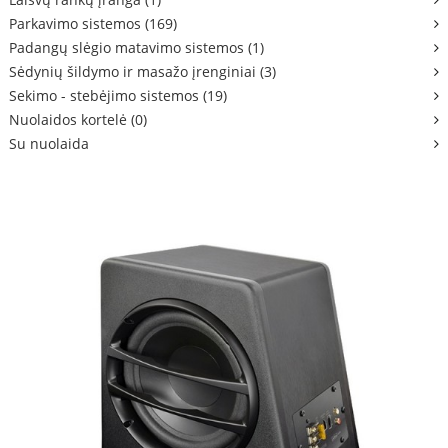
Parkavimo sistemos (169)
Padangų slėgio matavimo sistemos (1)
Sėdynių šildymo ir masažo įrenginiai (3)
Sekimo - stebėjimo sistemos (19)
Nuolaidos kortelė (0)
Su nuolaida