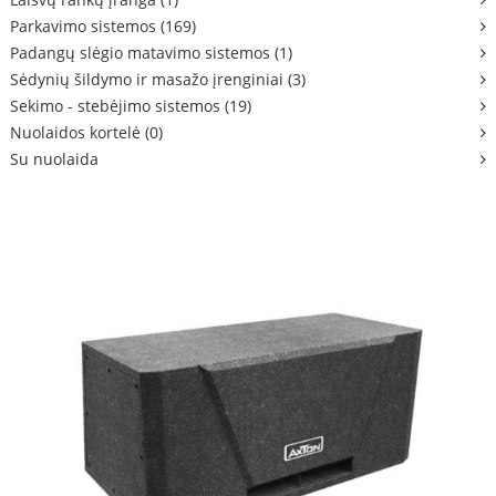
Parkavimo sistemos (169)
Padangų slėgio matavimo sistemos (1)
Sėdynių šildymo ir masažo įrenginiai (3)
Sekimo - stebėjimo sistemos (19)
Nuolaidos kortelė (0)
Su nuolaida