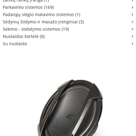
Parkavimo sistemos (169)
Padangų slėgio matavimo sistemos (1)
Sėdynių šildymo ir masažo įrenginiai (3)
Sekimo - stebėjimo sistemos (19)
Nuolaidos kortelė (0)
Su nuolaida