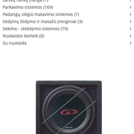
Parkavimo sistemos (169)
Padangų slėgio matavimo sistemos (1)
Sėdynių šildymo ir masažo įrenginiai (3)
Sekimo - stebėjimo sistemos (19)
Nuolaidos kortelė (0)
Su nuolaida