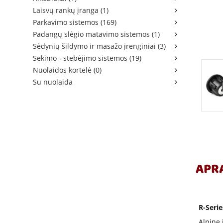
Laisvų rankų įranga (1)
Parkavimo sistemos (169)
Padangų slėgio matavimo sistemos (1)
Sėdynių šildymo ir masažo įrenginiai (3)
Sekimo - stebėjimo sistemos (19)
Nuolaidos kortelė (0)
Su nuolaida
APR
R-Serie
Alpine 