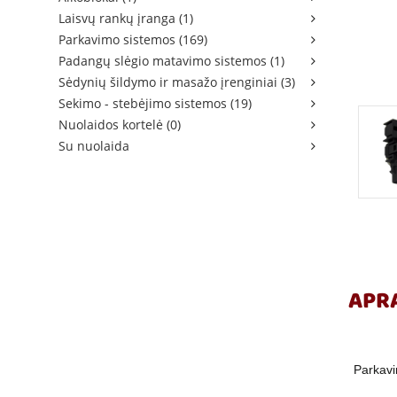
Laisvų rankų įranga (1)
Parkavimo sistemos (169)
Padangų slėgio matavimo sistemos (1)
Sėdynių šildymo ir masažo įrenginiai (3)
Sekimo - stebėjimo sistemos (19)
Nuolaidos kortelė (0)
Su nuolaida
APR
Parkavi