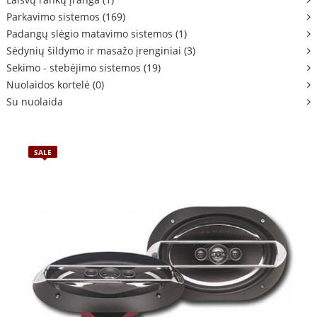
Parkavimo sistemos (169)
Padangų slėgio matavimo sistemos (1)
Sėdynių šildymo ir masažo įrenginiai (3)
Sekimo - stebėjimo sistemos (19)
Nuolaidos kortelė (0)
Su nuolaida
SALE