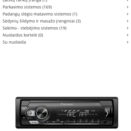
Parkavimo sistemos (169)
Padangų slėgio matavimo sistemos (1)
Sėdynių šildymo ir masažo įrenginiai (3)
Sekimo - stebėjimo sistemos (19)
Nuolaidos kortelė (0)
Su nuolaida