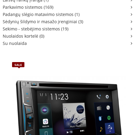
Parkavimo sistemos (169)
Padangų slėgio matavimo sistemos (1)
Sėdynių šildymo ir masažo įrenginiai (3)
Sekimo - stebėjimo sistemos (19)
Nuolaidos kortelė (0)
Su nuolaida
SALE