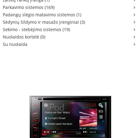
Parkavimo sistemos (169)
Padangų slėgio matavimo sistemos (1)
Sėdynių šildymo ir masažo įrenginiai (3)
Sekimo - stebėjimo sistemos (19)
Nuolaidos kortelė (0)
Su nuolaida