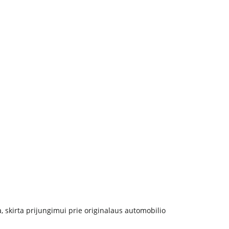
 skirta prijungimui prie originalaus automobilio