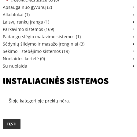
Apsauga nuo gyvūnų (2)
Alkoblokai (1)
Laisvų rankų įranga (1)
Parkavimo sistemos (169)
Padangų slėgio matavimo sistemos (1)
Sėdynių šildymo ir masažo įrenginiai (3)
Sekimo - stebėjimo sistemos (19)
Nuolaidos kortelė (0)
Su nuolaida
INSTALIACINĖS SISTEMOS
Šioje kategorijoje prekių nėra.
TĘSTI