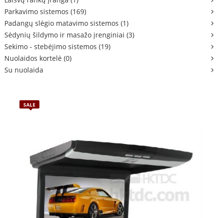
Parkavimo sistemos (169)
Padangų slėgio matavimo sistemos (1)
Sėdynių šildymo ir masažo įrenginiai (3)
Sekimo - stebėjimo sistemos (19)
Nuolaidos kortelė (0)
Su nuolaida
SALE