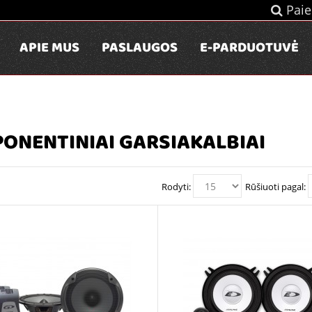
Paie
APIE MUS
PASLAUGOS
E-PARDUOTUVĖ
ONENTINIAI GARSIAKALBIAI
Rodyti:
Rūšiuoti pagal: