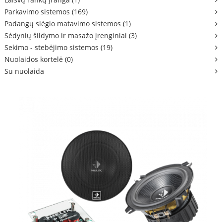
Parkavimo sistemos (169)
Padangų slėgio matavimo sistemos (1)
Sėdynių šildymo ir masažo įrenginiai (3)
Sekimo - stebėjimo sistemos (19)
Nuolaidos kortelė (0)
Su nuolaida