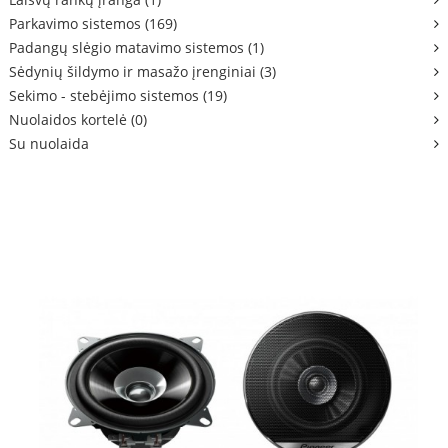
Parkavimo sistemos (169)
Padangų slėgio matavimo sistemos (1)
Sėdynių šildymo ir masažo įrenginiai (3)
Sekimo - stebėjimo sistemos (19)
Nuolaidos kortelė (0)
Su nuolaida