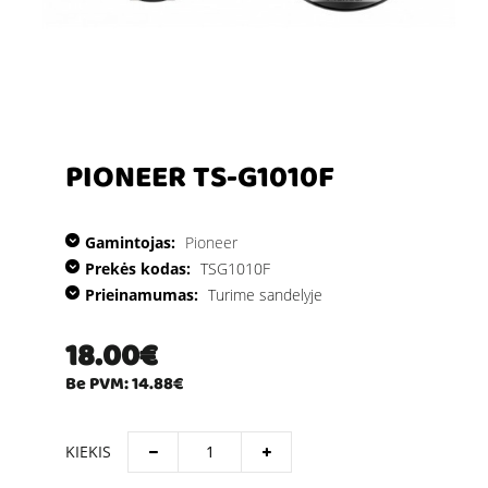
PIONEER TS-G1010F
Gamintojas:
Pioneer
Prekės kodas:
TSG1010F
Prieinamumas:
Turime sandelyje
18.00€
Be PVM: 14.88€
KIEKIS