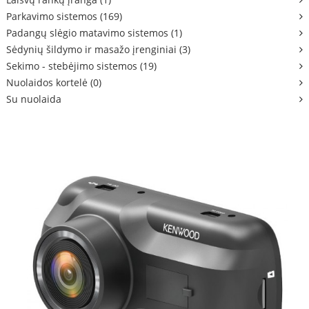
Parkavimo sistemos (169)
Padangų slėgio matavimo sistemos (1)
Sėdynių šildymo ir masažo įrenginiai (3)
Sekimo - stebėjimo sistemos (19)
Nuolaidos kortelė (0)
Su nuolaida