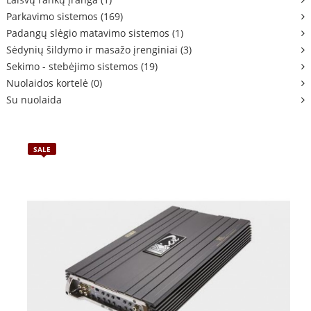
Parkavimo sistemos (169)
Padangų slėgio matavimo sistemos (1)
Sėdynių šildymo ir masažo įrenginiai (3)
Sekimo - stebėjimo sistemos (19)
Nuolaidos kortelė (0)
Su nuolaida
SALE