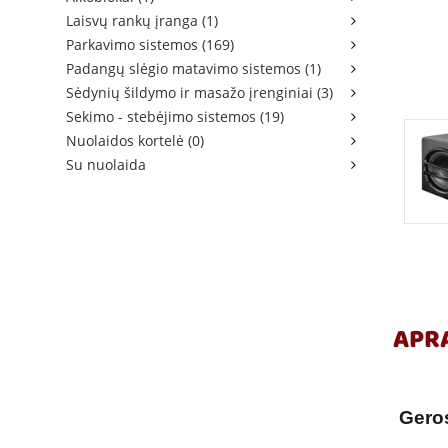
Laisvų rankų įranga (1)
Parkavimo sistemos (169)
Padangų slėgio matavimo sistemos (1)
Sėdynių šildymo ir masažo įrenginiai (3)
Sekimo - stebėjimo sistemos (19)
Nuolaidos kortelė (0)
Su nuolaida
APR
Geros