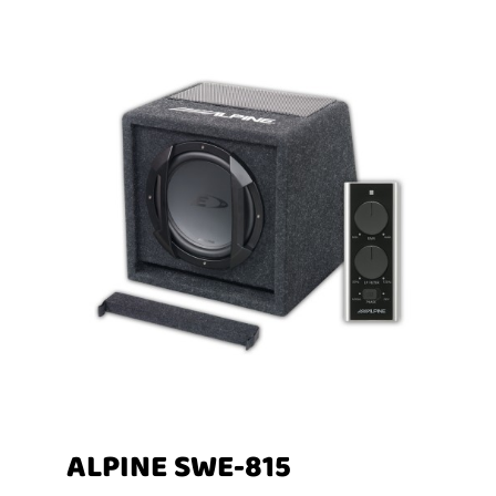
ALPINE SWE-815