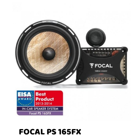
FOCAL PS 165FX