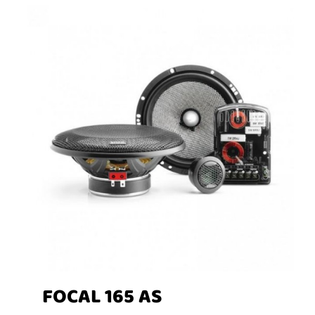
FOCAL 165 AS