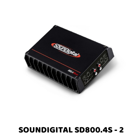
SOUNDIGITAL SD800.4S - 2