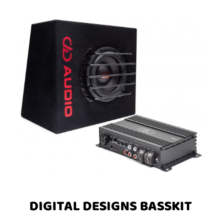
DIGITAL DESIGNS BASSKIT