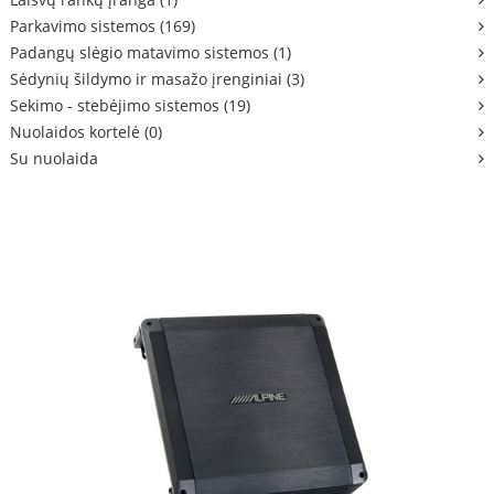
Parkavimo sistemos (169)
Padangų slėgio matavimo sistemos (1)
Sėdynių šildymo ir masažo įrenginiai (3)
Sekimo - stebėjimo sistemos (19)
Nuolaidos kortelė (0)
Su nuolaida