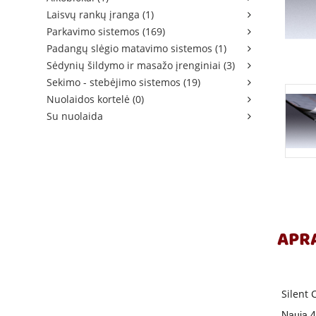
Laisvų rankų įranga (1)
Parkavimo sistemos (169)
Padangų slėgio matavimo sistemos (1)
Sėdynių šildymo ir masažo įrenginiai (3)
Sekimo - stebėjimo sistemos (19)
Nuolaidos kortelė (0)
Su nuolaida
APR
Silent 
Nauja 4 