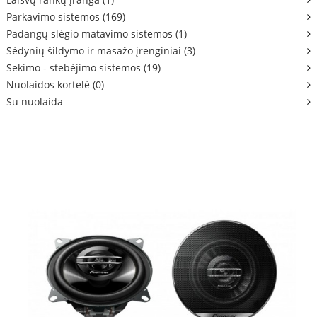
Parkavimo sistemos (169)
Padangų slėgio matavimo sistemos (1)
Sėdynių šildymo ir masažo įrenginiai (3)
Sekimo - stebėjimo sistemos (19)
Nuolaidos kortelė (0)
Su nuolaida