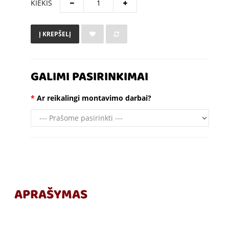
KIEKIS
Į KREPŠELĮ
GALIMI PASIRINKIMAI
Ar reikalingi montavimo darbai?
APRAŠYMAS