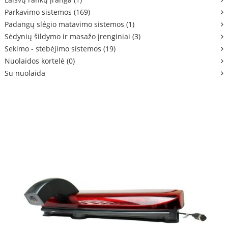
Parkavimo sistemos (169)
Padangų slėgio matavimo sistemos (1)
Sėdynių šildymo ir masažo įrenginiai (3)
Sekimo - stebėjimo sistemos (19)
Nuolaidos kortelė (0)
Su nuolaida