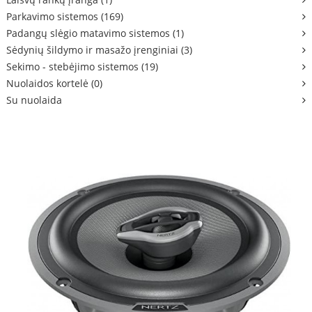
Parkavimo sistemos (169)
Padangų slėgio matavimo sistemos (1)
Sėdynių šildymo ir masažo įrenginiai (3)
Sekimo - stebėjimo sistemos (19)
Nuolaidos kortelė (0)
Su nuolaida