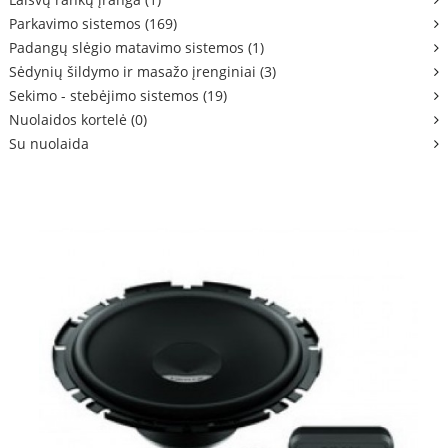
Parkavimo sistemos (169)
Padangų slėgio matavimo sistemos (1)
Sėdynių šildymo ir masažo įrenginiai (3)
Sekimo - stebėjimo sistemos (19)
Nuolaidos kortelė (0)
Su nuolaida