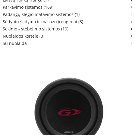
Parkavimo sistemos (169)
Padangų slėgio matavimo sistemos (1)
Sėdynių šildymo ir masažo įrenginiai (3)
Sekimo - stebėjimo sistemos (19)
Nuolaidos kortelė (0)
Su nuolaida