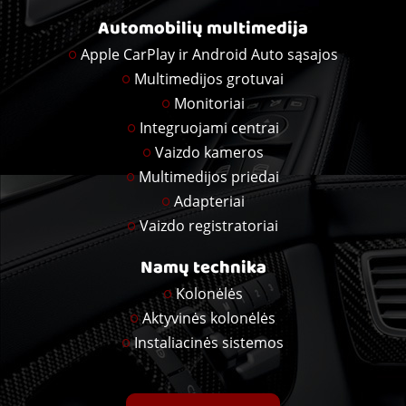
Automobilių multimedija
Apple CarPlay ir Android Auto sąsajos
Multimedijos grotuvai
Monitoriai
Integruojami centrai
Vaizdo kameros
Multimedijos priedai
Adapteriai
Vaizdo registratoriai
Namų technika
Kolonėlės
Aktyvinės kolonėlės
Instaliacinės sistemos