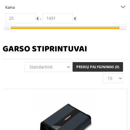
Kaina
€ -
€
GARSO STIPRINTUVAI
PREKIŲ PALYGINIMAS (0)