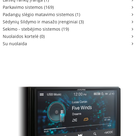
Parkavimo sistemos (169)
Padangų slėgio matavimo sistemos (1)
Sėdynių šildymo ir masažo įrenginiai (3)
Sekimo - stebėjimo sistemos (19)
Nuolaidos kortelė (0)
Su nuolaida