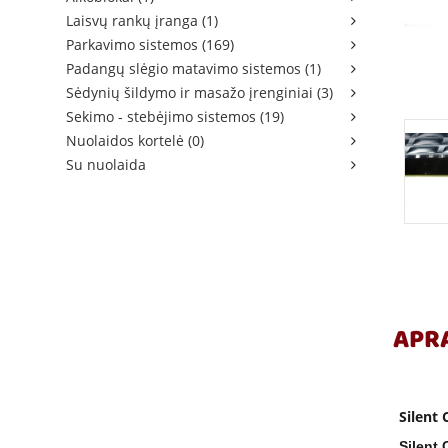
Laisvų rankų įranga (1)
Parkavimo sistemos (169)
Padangų slėgio matavimo sistemos (1)
Sėdynių šildymo ir masažo įrenginiai (3)
Sekimo - stebėjimo sistemos (19)
Nuolaidos kortelė (0)
Su nuolaida
APR
Silent 
Silent 